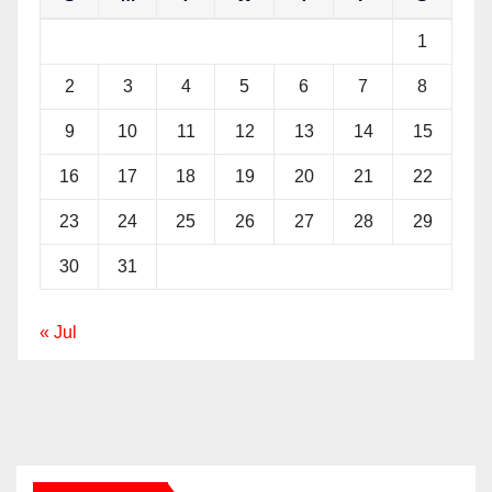
1
2
3
4
5
6
7
8
9
10
11
12
13
14
15
16
17
18
19
20
21
22
23
24
25
26
27
28
29
30
31
« Jul