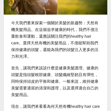
今天我們要來探索一個關於美髮的新趨勢：天然有
機美髮用品。在這個追求健康的時代，我們不僅注
重飲食和運動，還應該關注我們的healthy hair
care。選擇天然有機的美髮用品，不僅能幫助我們
保持健康的頭髮，還能為我們的頭髮注入更多的活
力和光澤。
首先，讓我們來談談什麼是健康美髮護理。健康的
頭髮是指頭髮根部健康、頭髮纖維堅韌且有彈性，
同時保持頭皮的平衡和健康。一般來說，維持健康
美髮需要適當的清潔和護理，以及選擇適合自己的
美髮用品。
現在，讓我們來看看為何天然有機healthy hair care