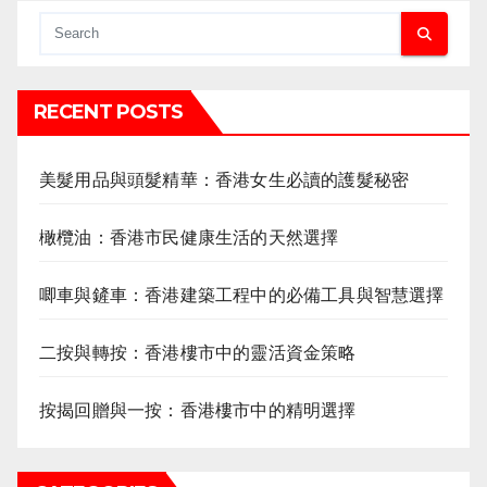
RECENT POSTS
美髮用品與頭髮精華：香港女生必讀的護髮秘密
橄欖油：香港市民健康生活的天然選擇
唧車與鏟車：香港建築工程中的必備工具與智慧選擇
二按與轉按：香港樓市中的靈活資金策略
按揭回贈與一按：香港樓市中的精明選擇