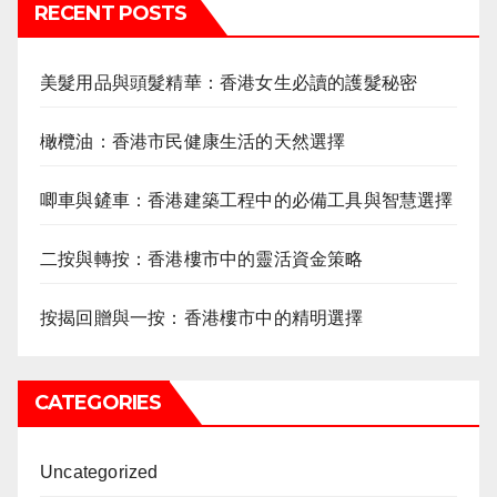
RECENT POSTS
美髮用品與頭髮精華：香港女生必讀的護髮秘密
橄欖油：香港市民健康生活的天然選擇
唧車與鏟車：香港建築工程中的必備工具與智慧選擇
二按與轉按：香港樓市中的靈活資金策略
按揭回贈與一按：香港樓市中的精明選擇
CATEGORIES
Uncategorized