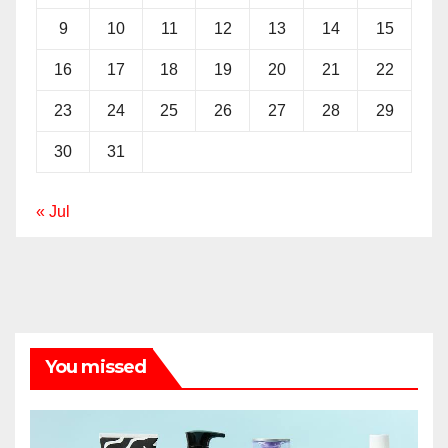
9
10
11
12
13
14
15
16
17
18
19
20
21
22
23
24
25
26
27
28
29
30
31
« Jul
You missed