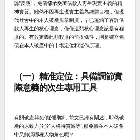
論“反跳”，免債卻承受著借款人再生現實主義的精
神實質。雖然不因再生現實主義為總體目標，但現
代社會中的本人破產規章制度，早已蘊涵了容許借
款人再生的核心理念，僅僅這類核心理念該是有程
度的。有效定義此類程度的前提條件，則是確立免
債在本人破產中的市場定位和運作原理。
（一）精准定位：具備調節實
際意義的次生專用工具
有關破產與免債的關聯，前文已經有闡述，即然破
產的原致力於於“人格特質減等”,那免債在本人破產
中又飾演哪種人物角色呢？