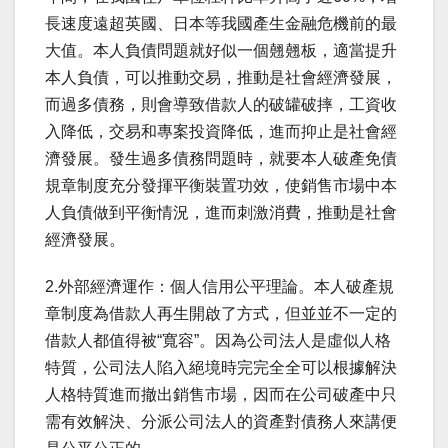
長速度遠超英國、日本等我國產生金融危機前的最
大值。本人負債問題就好似一個翹翹板，適當提升
本人負債，可以推動交易，推動是社會經濟發展，
而過多債務，則會導致借款人的破罐破摔，工資收
入降低，交易和專案投資降低，進而抑止是社會經
濟發展。發生過多債務問題時，就要本人破產免債
規章制度充分發揮平衡裝置功效，使銷售市場中本
人負債做到平衡情況，進而刺激消費，推動是社會
經濟發展。
2.外部經濟運作：個人信用公平理論。本人破產規
章制度為借款人再生開啟了方式，但並並不一定的
借款人都值得被“寬容”。因為公司法人是虛似人格
特質，公司法人陷入絕境時完完全全可以根據解決
人格特質進而撤出銷售市場，因而在公司破產中只
需有效解決、分派公司法人的資產對債務人來講便