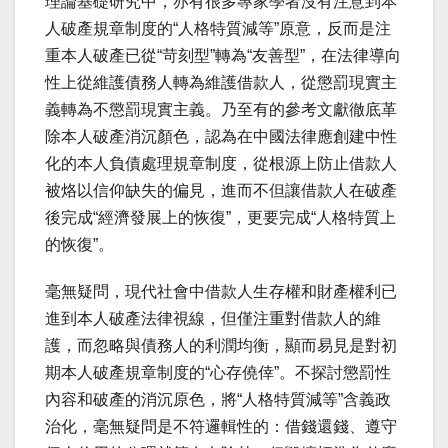
理論基礎研究中，亦有很多專家學者沒有注意到本
人破產規章制度的“人格特質減等”原意，反而是注
重本人破產已從“苛刻型”轉為“友善型”，在法律導向
性上從維護債務人轉為維護借款人，從懲罰現實主
義轉為不懲罰現實主義。乃至有的參考文獻徹底革
除本人破產消沉顏色，認為在中國法律應創建中性
化的本人負債處理規章制度，從根源上防止借款人
被烙以信仰缺失的偏見，進而不但讓借款人在破產
後完成“經濟發展上的恢復”，更要完成“人格特質上
的恢復”。
毫無疑問，現代社會中借款人生存權和財產權利已
進到本人破產法律視線，但僅注重對借款人的維
護，而忽略與債務人的利潤均衡，顯而易見是對初
期本人破產規章制度的“心存僥倖”。不探討懲罰性
內容和破產的消沉原色，將“人格特質減等”含義政
治化，毫無疑問是不符邏輯性的：借錢還錢、遵守