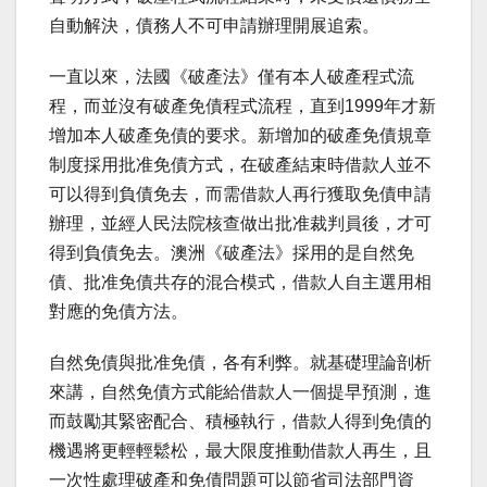
自動解決，債務人不可申請辦理開展追索。
一直以來，法國《破產法》僅有本人破產程式流
程，而並沒有破產免債程式流程，直到1999年才新
增加本人破產免債的要求。新增加的破產免債規章
制度採用批准免債方式，在破產結束時借款人並不
可以得到負債免去，而需借款人再行獲取免債申請
辦理，並經人民法院核查做出批准裁判員後，才可
得到負債免去。澳洲《破產法》採用的是自然免
債、批准免債共存的混合模式，借款人自主選用相
對應的免債方法。
自然免債與批准免債，各有利弊。就基礎理論剖析
來講，自然免債方式能給借款人一個提早預測，進
而鼓勵其緊密配合、積極執行，借款人得到免債的
機遇將更輕輕鬆松，最大限度推動借款人再生，且
一次性處理破產和免債問題可以節省司法部門資