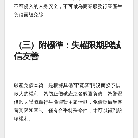
不可侵入的人身安全，不可做為商業服務行業產生
負債而被免除。
（三）附標準：失權限期與誠
信友善
破產免債本質上是根據具備可“寬容”情況而授予借
款人的權利，為防止借破產之名躲避負債，為警覺
借款人謹慎進行生產運營主題活動，免債應遭受嚴
苛受限和牽制，僅有合乎特殊條件，才可以得到該
項權利。