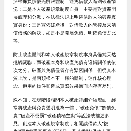
於根據負債優先解決體制，避免借款人進到破產情
況；二是本人破產規章制度自身，主要是對資產開
展處理和分派，在法律法規上明確借款人的破產真
實身份；三是宣佈破產後，對借款人的管控及未清
償債務的解決，如是不是開展免債、明確免債占比
等。
防止破產體制和本人破產規章制度本身具備純天然
抵觸關聯，而破產本身和破產免債有邏輯關係的依
次之分。破產與免債儘管存有緊密關係，但從其本
質上說，是兩類根本不一樣的體制，運作核心理
念、適用的物件和造成實際效果層面均存有差別。
殊不知，在現階段相關本人破產詳細介紹層面，經
常將破產與免責聲明混為一體，“破產免債”“餘債免
責”“破產不懲罰”“破產積極主動”等說法或描述多
見。創建本人破產規章制度，相關讓借款人“複