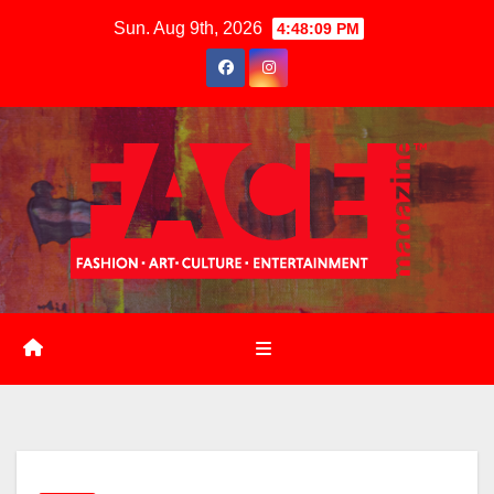
Skip
Sun. Aug 9th, 2026
4:48:11 PM
to
content