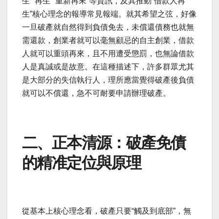
生”“再生”“重新再來”等資訊，及其推動“借款人再
生”核心理念的報導常見報端。就其希望之弦，好像
一旦破產就自然得到負債免去，未償還債務也就無
需還款，創業者就可以毫無顧忌的自主創業，借款
人就可以重頭再來，且不用遭受懲罰，也無論借款
人是真誠或是故意。在這種描述下，許多群眾尤其
是大部分的失信執行人，理所應當覺得破產後負債
就可以不償還，急不可耐要申請辦理破產。
二、正本清源：破產免債
的精准定位與原理
從基本上核心理念看，破產只要“觸及到底部”，無