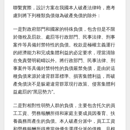
聯繫實際，設計方案在我國本人破產法律時，應考
慮到將下列種類負債做為破產免債的除外：
一是對政府部門和國家的特殊負債，包含但是不限
於徵稅及罰款、處罰等行政部門、民事法律、刑事
案件等具備封禁特性的負債。稅款是極權主義運行
的經濟能力和完成集體利益的必定要求，理當清除
在免責聲明範疇以外。將行政部門、民事法律、刑
事案件等具備封禁特性的負債嚴禁免債，是由於這
種負債來源於違背群眾標準、損害集體利益，而破
產免債決不是躲避違背群眾現行政策、侵害集體利
益處罰的“黑惡勢力”。
二是對相對性弱勢人群的負債，主要包含托欠的員
工工資、勞務報酬所得和家庭主要成員因養育、扶
養義務而產生的負債。本人破產分派中，員工工資
和勞務報酬所得應當做優先選擇分派的債務，且根