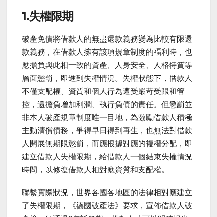
1.失權限期
破產免債將借款人的無盡還款義務變為比較有限還
款義務，在借款人擁有該項規章制度的褔利時，也
應擔負與此相一致的資產、人身安全、人格特質等
層面懲罰，即進到失權情況。失權狀態下，借款人
不僅支配權、資質和個人行為遭受嚴苛受限和管
控，還擔負增加利潤、執行負債的責任。但懲罰並
非本人破產規章制度唯一目地，為激勵借款人積極
主動清償債務，爭得早日得到再生，也無法對借款
人開展無期限懲罰，而應根據對應的複權分配，即
建立借款人失權限期，給借款人一個結束失權情況
時間，以修復借款人相對應資質和支配權。
聯繫實際狀況，世界各國各地區的法律相對應建立
了失權限期，《德國破產法》要求，宣佈借款人破