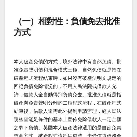
（一）相對性：負債免去批准
方式
本人破產免債的方式，境外法律中有自然免債、批
准免責聲明債和混合模式三種。自然免債就是指在
破產程式流程結束時，如果沒有破產法明文規定的
回絕負債免除情況的，不用人民法院或借款人允
許，借款人全自動得到負債免去。批准免債就是指
破產與免責聲明分離的二種程式流程，在破產程式
結束後，借款人還需此外提到申請辦理，經人民法
院核查滿足條件的基本上宣佈免除借款人一定金額
之剩下負債。英國本人破產法律選用的是自然免責
聲明方式，破產程式流程結束時，未受償還債務全