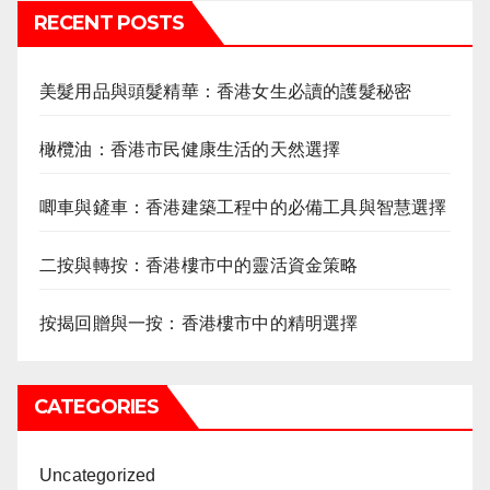
RECENT POSTS
美髮用品與頭髮精華：香港女生必讀的護髮秘密
橄欖油：香港市民健康生活的天然選擇
唧車與鏟車：香港建築工程中的必備工具與智慧選擇
二按與轉按：香港樓市中的靈活資金策略
按揭回贈與一按：香港樓市中的精明選擇
CATEGORIES
Uncategorized