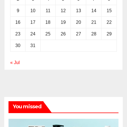
9
10
11
12
13
14
15
16
17
18
19
20
21
22
23
24
25
26
27
28
29
30
31
« Jul
You missed